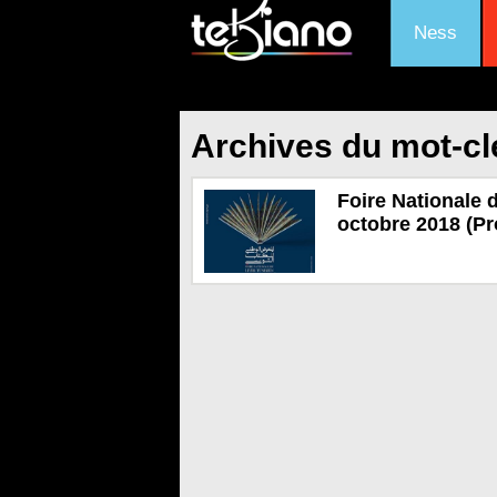
Ness
Archives du mot-clé
Foire Nationale d
octobre 2018 (P