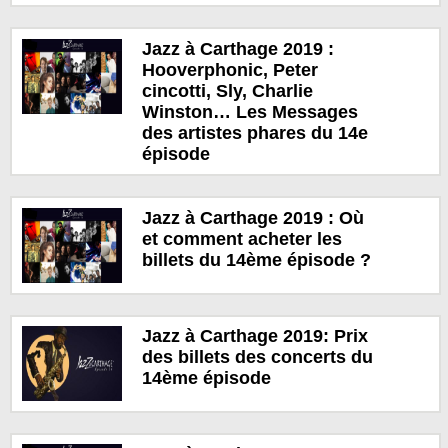
Jazz à Carthage 2019 :
Hooverphonic, Peter
cincotti, Sly, Charlie
Winston… Les Messages
des artistes phares du 14e
épisode
Jazz à Carthage 2019 : Où
et comment acheter les
billets du 14ème épisode ?
Jazz à Carthage 2019: Prix
des billets des concerts du
14ème épisode