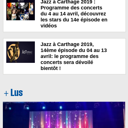
Jazz à Carthage 2019 :
Programme des concerts
du 4 au 14 avril, découvrez
les stars du 14e épisode en
vidéos
Jazz à Carthage 2019,
14ème épisode du 04 au 13
avril: le programme des
concerts sera dévoilé
bientôt !