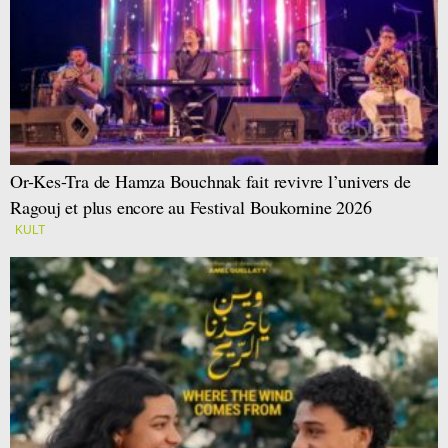
Or-Kes-Tra de Hamza Bouchnak fait revivre l’univers de
Ragouj et plus encore au Festival Boukornine 2026
KULT