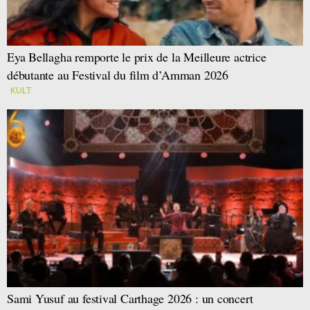
Eya Bellagha remporte le prix de la Meilleure actrice
débutante au Festival du film d’Amman 2026
KULT
Sami Yusuf au festival Carthage 2026 : un concert