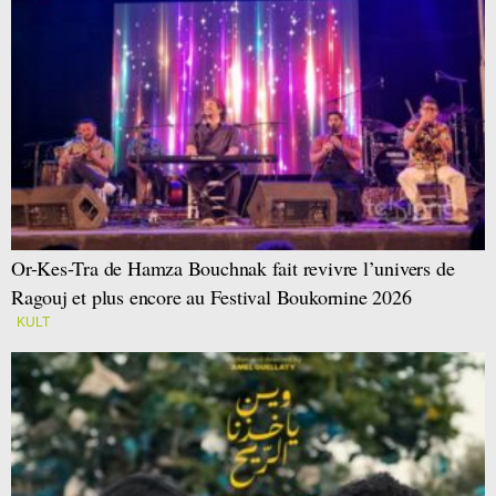
Or-Kes-Tra de Hamza Bouchnak fait revivre l’univers de
Ragouj et plus encore au Festival Boukornine 2026
KULT