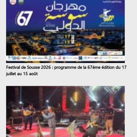
Festival de Sousse 2026 : programme de la 67ème édition du 17
juillet au 15 août