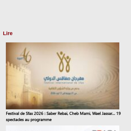
Lire
Festival de Sfax 2026 : Saber Rebai, Cheb Mami, Wael Jassar… 19
spectacles au programme