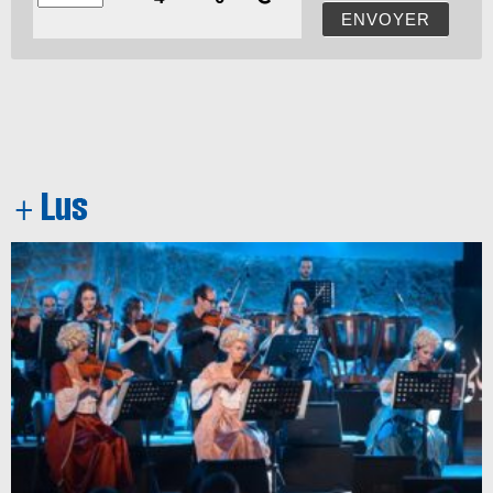
ENVOYER