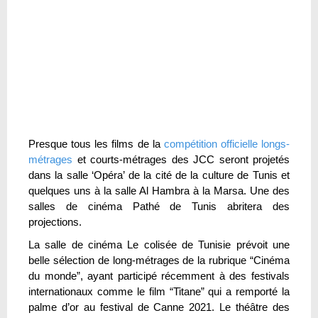
Presque tous les films de la
compétition officielle longs-
métrages
et courts-métrages des JCC seront projetés
dans la salle ‘Opéra’ de la cité de la culture de Tunis et
quelques uns à la salle Al Hambra à la Marsa. Une des
salles de cinéma Pathé de Tunis abritera des
projections.
La salle de cinéma Le colisée de Tunisie prévoit une
belle sélection de long-métrages de la rubrique “Cinéma
du monde”, ayant participé récemment à des festivals
internationaux comme le film “Titane” qui a remporté la
palme d’or au festival de Canne 2021. Le théâtre des