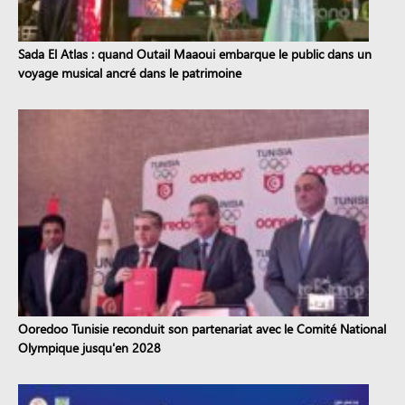
Sada El Atlas : quand Outail Maaoui embarque le public dans un
voyage musical ancré dans le patrimoine
Ooredoo Tunisie reconduit son partenariat avec le Comité National
Olympique jusqu'en 2028