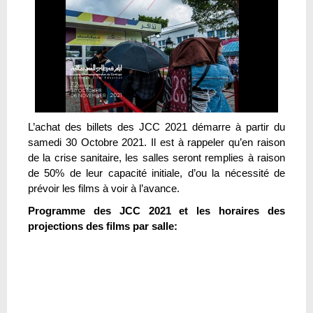
L’achat des billets des JCC 2021 démarre à partir du
samedi 30 Octobre 2021. Il est à rappeler qu’en raison
de la crise sanitaire, les salles seront remplies à raison
de 50% de leur capacité initiale, d’ou la nécessité de
prévoir les films à voir à l’avance.
Programme des JCC 2021 et les horaires des
projections des films par salle: