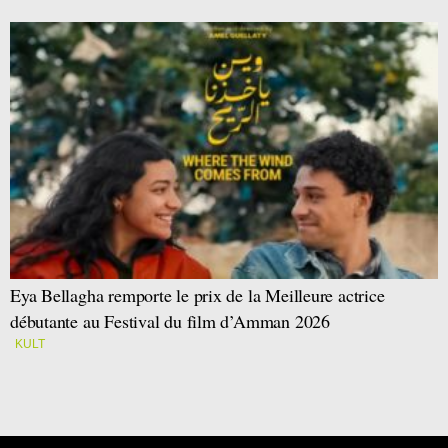
Eya Bellagha remporte le prix de la Meilleure actrice
débutante au Festival du film d’Amman 2026
KULT