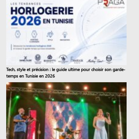
Tech, style et précision : le guide ultime pour choisir son garde-
temps en Tunisie en 2026