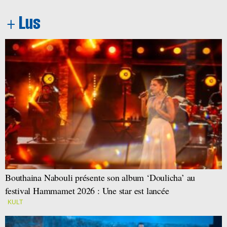
Bouthaina Nabouli présente son album ‘Doulicha’ au
festival Hammamet 2026 : Une star est lancée
KULT