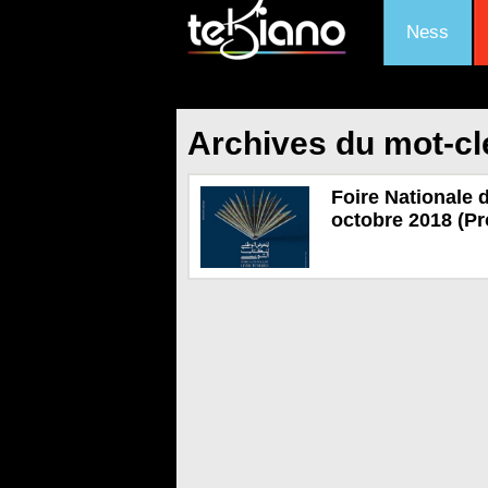
Ness
Archives du mot-clé
Foire Nationale d
octobre 2018 (P