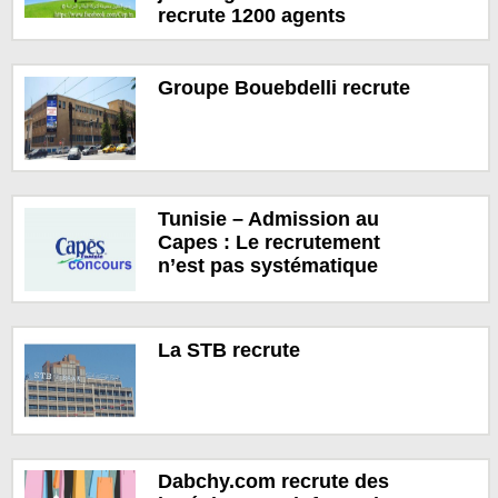
recrute 1200 agents
Groupe Bouebdelli recrute
Tunisie – Admission au
Capes : Le recrutement
n’est pas systématique
La STB recrute
Dabchy.com recrute des