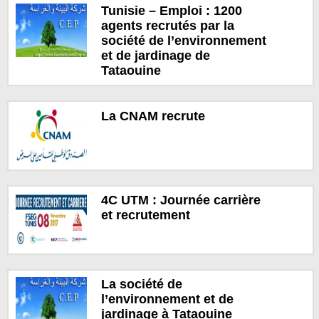
Tunisie – Emploi : 1200
agents recrutés par la
société de l’environnement
et de jardinage de
Tataouine
La CNAM recrute
4C UTM : Journée carrière
et recrutement
La société de
l’environnement et de
jardinage à Tataouine