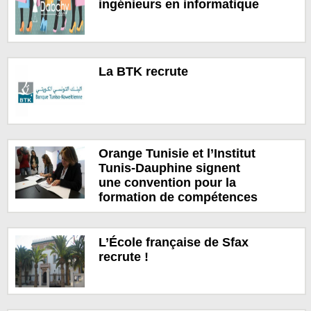
ingénieurs en informatique
La BTK recrute
Orange Tunisie et l’Institut
Tunis-Dauphine signent
une convention pour la
formation de compétences
L’École française de Sfax
recrute !