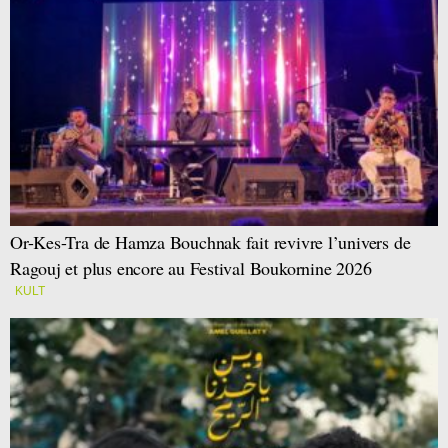
Or-Kes-Tra de Hamza Bouchnak fait revivre l’univers de
Ragouj et plus encore au Festival Boukornine 2026
KULT