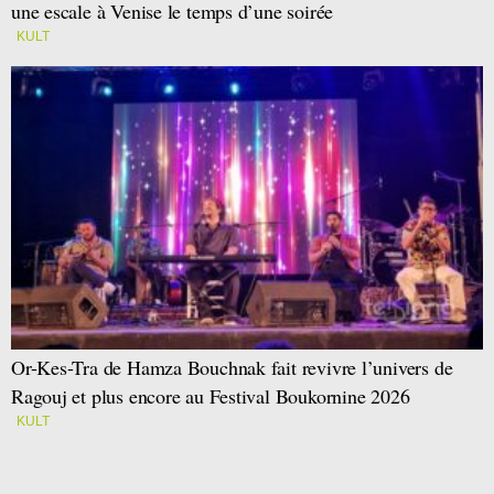
une escale à Venise le temps d’une soirée
KULT
Or-Kes-Tra de Hamza Bouchnak fait revivre l’univers de
Ragouj et plus encore au Festival Boukornine 2026
KULT