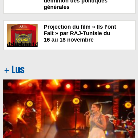
définition des politiques
générales
Projection du film « Ils l’ont
Fait » par RAJ-Tunisie du
16 au 18 novembre