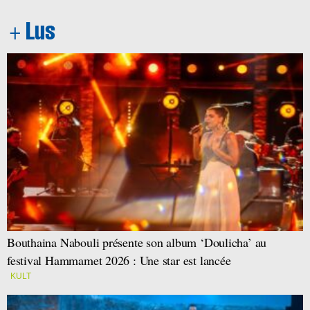
Bouthaina Nabouli présente son album ‘Doulicha’ au
festival Hammamet 2026 : Une star est lancée
KULT