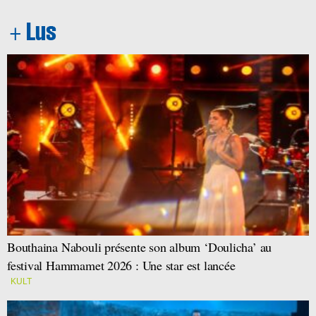
Bouthaina Nabouli présente son album ‘Doulicha’ au
festival Hammamet 2026 : Une star est lancée
KULT