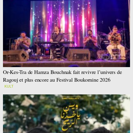
Or-Kes-Tra de Hamza Bouchnak fait revivre l’univers de
Ragouj et plus encore au Festival Boukornine 2026
KULT