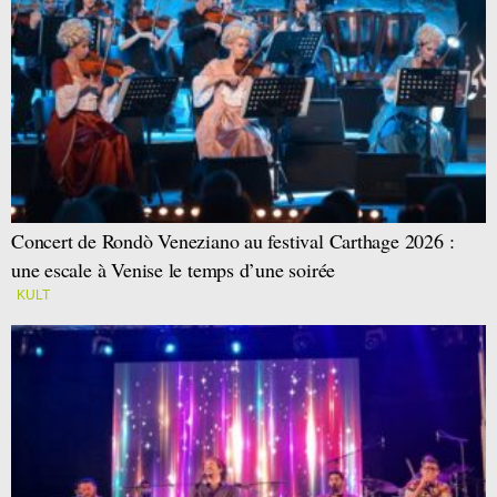
Concert de Rondò Veneziano au festival Carthage 2026 :
une escale à Venise le temps d’une soirée
KULT