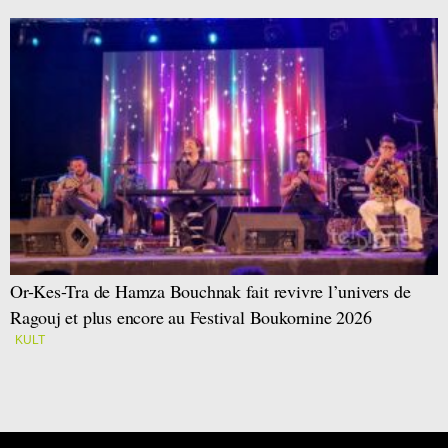
Or-Kes-Tra de Hamza Bouchnak fait revivre l’univers de
Ragouj et plus encore au Festival Boukornine 2026
KULT