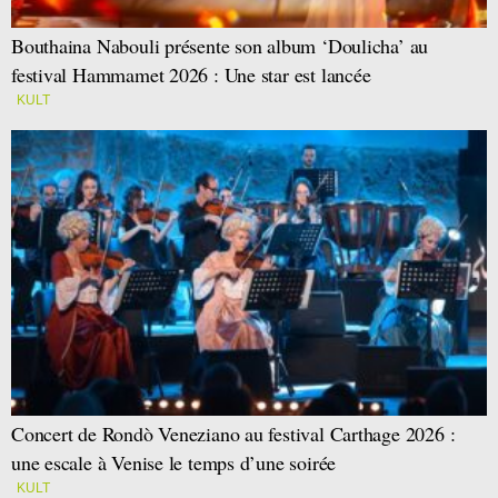
Bouthaina Nabouli présente son album ‘Doulicha’ au
festival Hammamet 2026 : Une star est lancée
KULT
Concert de Rondò Veneziano au festival Carthage 2026 :
une escale à Venise le temps d’une soirée
KULT