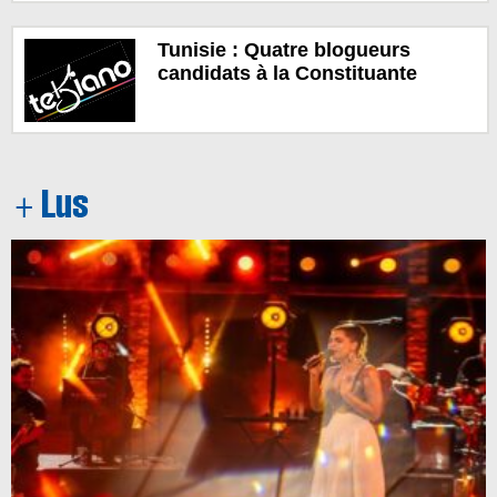
Tunisie : Quatre blogueurs
candidats à la Constituante