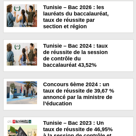
Tunisie – Bac 2026 : les
lauréats du baccalauréat,
taux de réussite par
section et région
Tunisie – Bac 2024 : taux
de réussite de la session
de contrôle du
baccalauréat 43,52%
Concours 6ème 2024 : un
taux de réussite de 39,67 %
annoncé par la ministre de
l’éducation
Tunisie – Bac 2023 : Un
taux de réussite de 46,95%
à la session de contrôle et