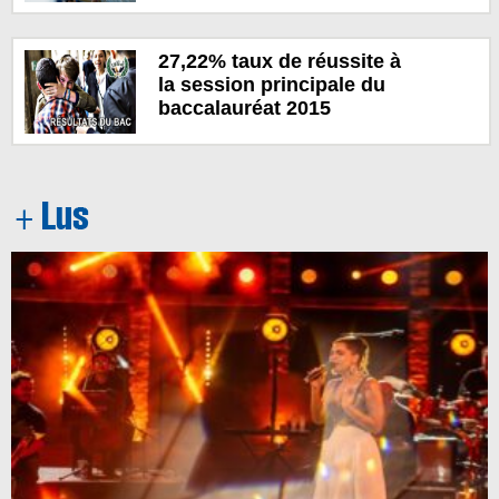
27,22% taux de réussite à
la session principale du
baccalauréat 2015