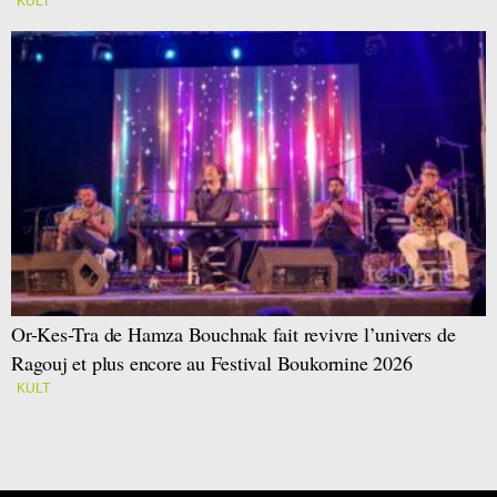
KULT
Or-Kes-Tra de Hamza Bouchnak fait revivre l’univers de
Ragouj et plus encore au Festival Boukornine 2026
KULT