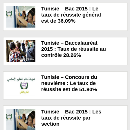
Tunisie – Bac 2015 : Le
taux de réussite général
est de 36.09%
Tunisie – Baccalauréat
2015 : Taux de réussite au
contrôle 28.26%
Tunisie – Concours du
neuvième : Le taux de
réussite est de 51.80%
Tunisie – Bac 2015 : Les
taux de réussite par
section