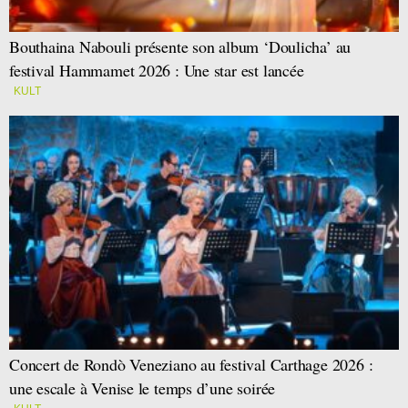
Bouthaina Nabouli présente son album ‘Doulicha’ au
festival Hammamet 2026 : Une star est lancée
KULT
Concert de Rondò Veneziano au festival Carthage 2026 :
une escale à Venise le temps d’une soirée