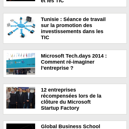
et les TIC
Tunisie : Séance de travail
sur la promotion des
investissements dans les
TIC
Microsoft Tech.days 2014 :
Comment ré-imaginer
l’entreprise ?
12 entreprises
récompensées lors de la
clôture du Microsoft
Startup Factory
Global Business School