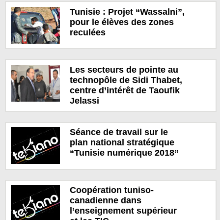
Tunisie : Projet “Wassalni”,
pour le élèves des zones
reculées
Les secteurs de pointe au
technopôle de Sidi Thabet,
centre d’intérêt de Taoufik
Jelassi
Séance de travail sur le
plan national stratégique
“Tunisie numérique 2018”
Coopération tuniso-
canadienne dans
l’enseignement supérieur