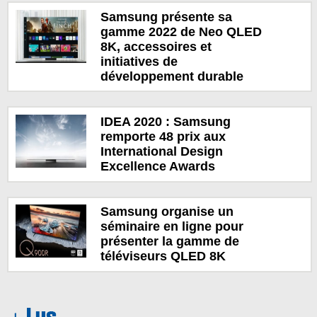
Samsung présente sa
gamme 2022 de Neo QLED
8K, accessoires et
initiatives de
développement durable
IDEA 2020 : Samsung
remporte 48 prix aux
International Design
Excellence Awards
Samsung organise un
séminaire en ligne pour
présenter la gamme de
téléviseurs QLED 8K