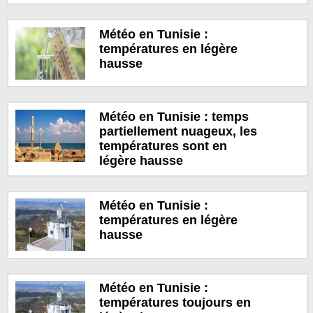
Météo en Tunisie :
températures en légère
hausse
Météo en Tunisie : temps
partiellement nuageux, les
températures sont en
légère hausse
Météo en Tunisie :
températures en légère
hausse
Météo en Tunisie :
températures toujours en