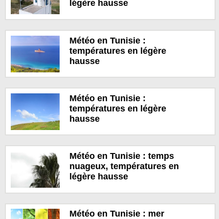
légère hausse
Météo en Tunisie :
températures en légère
hausse
Météo en Tunisie :
températures en légère
hausse
Météo en Tunisie : temps
nuageux, températures en
légère hausse
Météo en Tunisie : mer