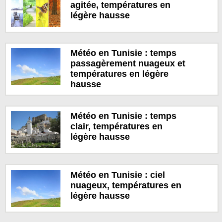
agitée, températures en
légère hausse
Météo en Tunisie : temps
passagèrement nuageux et
températures en légère
hausse
Météo en Tunisie : temps
clair, températures en
légère hausse
Météo en Tunisie : ciel
nuageux, températures en
légère hausse