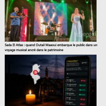
Sada El Atlas : quand Outail Maaoui embarque le public dans un
voyage musical ancré dans le patrimoine