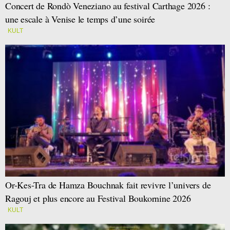
Concert de Rondò Veneziano au festival Carthage 2026 :
une escale à Venise le temps d’une soirée
KULT
Or-Kes-Tra de Hamza Bouchnak fait revivre l’univers de
Ragouj et plus encore au Festival Boukornine 2026
KULT