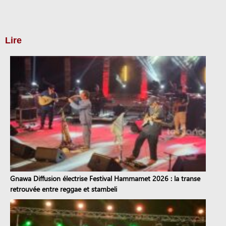
Lire
Gnawa Diffusion électrise Festival Hammamet 2026 : la transe
retrouvée entre reggae et stambeli