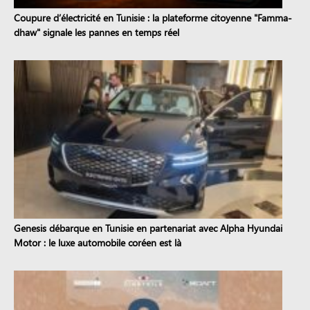
Coupure d’électricité en Tunisie : la plateforme citoyenne "Famma-
dhaw" signale les pannes en temps réel
Genesis débarque en Tunisie en partenariat avec Alpha Hyundai
Motor : le luxe automobile coréen est là