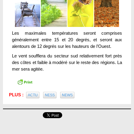
Les maximales températures seront comprises
généralement entre 15 et 20 degrés, et seront aux
alentours de 12 degrés sur les hauteurs de l’Ouest.
Le vent soufflera du secteur sud relativement fort près
des côtes et faible à modéré sur le reste des régions. La
mer sera agitée.
PLUS :
ACTU
NESS
NEWS