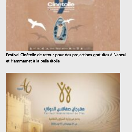
Festival Cinétoile de retour pour des projections gratuites à Nabeul
et Hammamet à la belle étoile