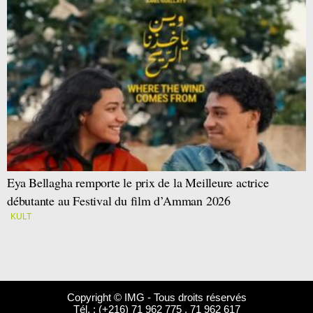
Eya Bellagha remporte le prix de la Meilleure actrice
débutante au Festival du film d’Amman 2026
KULT
Copyright © IMG - Tous droits réservés
Tél. : (+216) 71 962 775 . 71 962 617