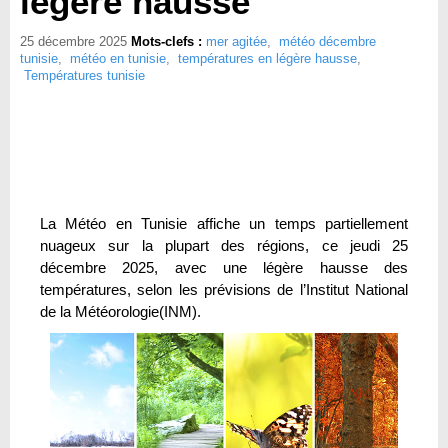
légère hausse
25 décembre 2025
Mots-clefs :
mer agitée
,
météo décembre
tunisie
,
météo en tunisie
,
températures en légère hausse
,
Températures tunisie
La Météo en Tunisie affiche un temps partiellement
nuageux sur la plupart des régions, ce jeudi 25
décembre 2025, avec une légère hausse des
températures, selon les prévisions de l’Institut National
de la Météorologie(INM).