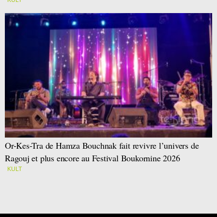
Or-Kes-Tra de Hamza Bouchnak fait revivre l’univers de
Ragouj et plus encore au Festival Boukornine 2026
KULT