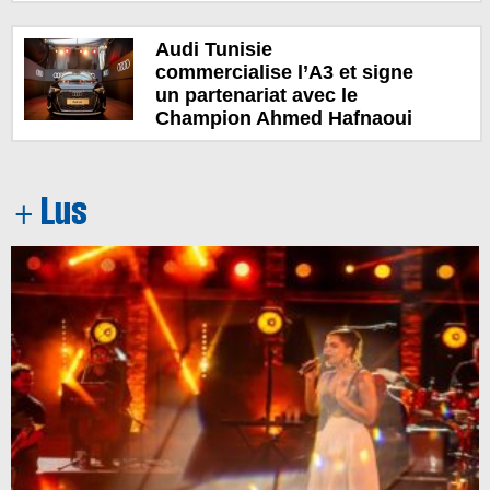
Audi Tunisie
commercialise l’A3 et signe
un partenariat avec le
Champion Ahmed Hafnaoui