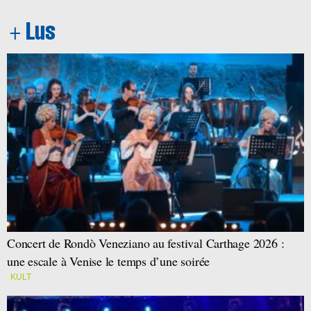
Concert de Rondò Veneziano au festival Carthage 2026 :
une escale à Venise le temps d’une soirée
KULT