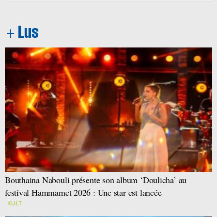
Bouthaina Nabouli présente son album ‘Doulicha’ au
festival Hammamet 2026 : Une star est lancée
KULT