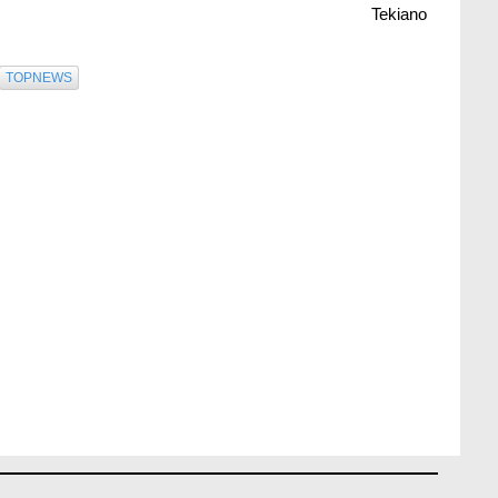
Tekiano
TOPNEWS