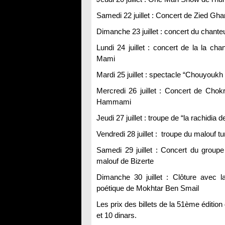
Samedi 22 juillet : Concert de Zied Gha
Dimanche 23 juillet : concert du chant
Lundi 24 juillet : concert de la la 
Mami
Mardi 25 juillet : spectacle “Chouyoukh 
Mercredi 26 juillet : Concert de Cho
Hammami
Jeudi 27 juillet : troupe de “la rachidia
Vendredi 28 juillet : troupe du malouf t
Samedi 29 juillet : Concert du group
malouf de Bizerte
Dimanche 30 juillet : Clôture avec
poétique de Mokhtar Ben Smail
Les prix des billets de la 51ème édition 
et 10 dinars.