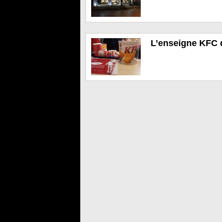
L’enseigne KFC 