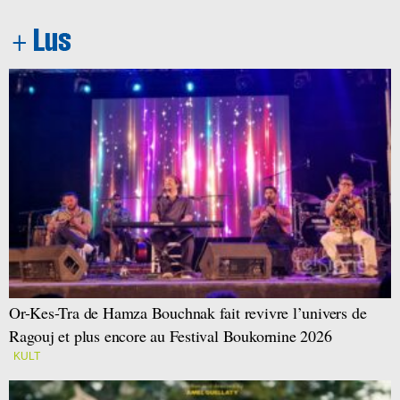
Or-Kes-Tra de Hamza Bouchnak fait revivre l’univers de
Ragouj et plus encore au Festival Boukornine 2026
KULT