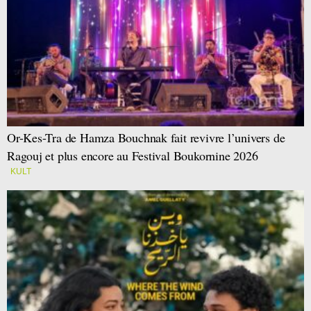
Or-Kes-Tra de Hamza Bouchnak fait revivre l’univers de
Ragouj et plus encore au Festival Boukornine 2026
KULT