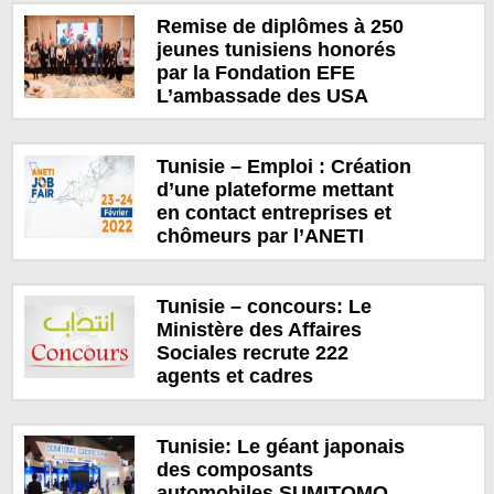
Remise de diplômes à 250
jeunes tunisiens honorés
par la Fondation EFE
L’ambassade des USA
Tunisie – Emploi : Création
d’une plateforme mettant
en contact entreprises et
chômeurs par l’ANETI
Tunisie – concours: Le
Ministère des Affaires
Sociales recrute 222
agents et cadres
Tunisie: Le géant japonais
des composants
automobiles SUMITOMO