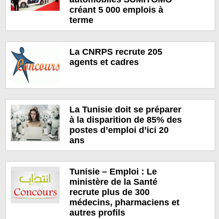
créant 5 000 emplois à
terme
La CNRPS recrute 205
agents et cadres
La Tunisie doit se préparer
à la disparition de 85% des
postes d’emploi d’ici 20
ans
Tunisie – Emploi : Le
ministère de la Santé
recrute plus de 300
médecins, pharmaciens et
autres profils