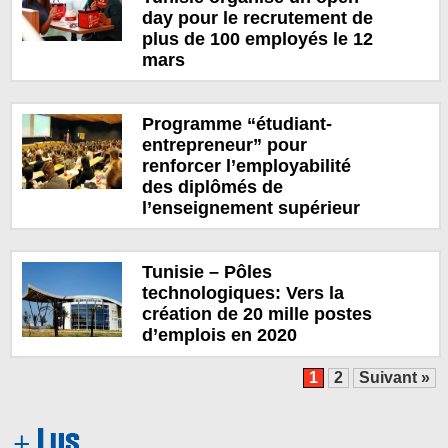
day pour le recrutement de
plus de 100 employés le 12
mars
Programme “étudiant-
entrepreneur” pour
renforcer l’employabilité
des diplômés de
l’enseignement supérieur
Tunisie – Pôles
technologiques: Vers la
création de 20 mille postes
d’emplois en 2020
1
2
Suivant »