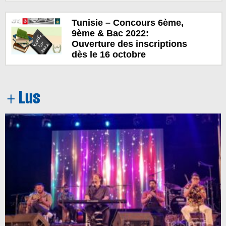
Tunisie – Concours 6ème,
9ème & Bac 2022:
Ouverture des inscriptions
dès le 16 octobre