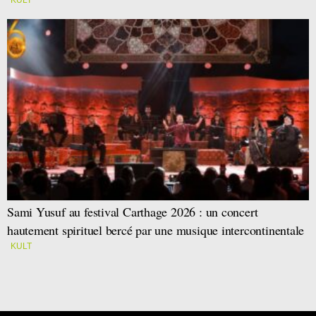
Sami Yusuf au festival Carthage 2026 : un concert
hautement spirituel bercé par une musique intercontinentale
KULT