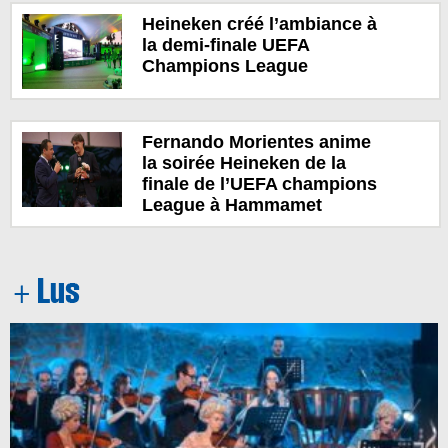
Heineken créé l’ambiance à
la demi-finale UEFA
Champions League
Fernando Morientes anime
la soirée Heineken de la
finale de l’UEFA champions
League à Hammamet