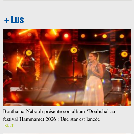
Bouthaina Nabouli présente son album ‘Doulicha’ au
festival Hammamet 2026 : Une star est lancée
KULT