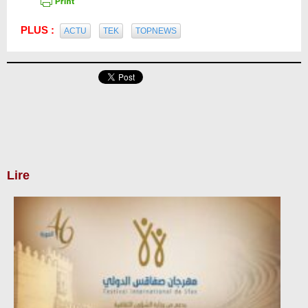
PLUS :
ACTU
TEK
TOPNEWS
Lire