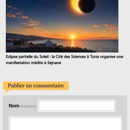
Eclipse partielle du Soleil : la Cité des Sciences à Tunis organise une
manifestation inédite à Sejnane
Nom
(requis)