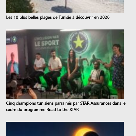
Les 10 plus belles plages de Tunisie à découvrir en 2026
Cinq champions tunisiens parrainés par STAR Assurances dans le
cadre du programme Road to the STAR