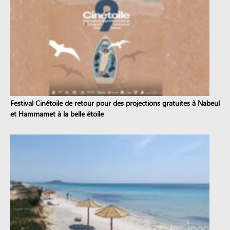
Festival Cinétoile de retour pour des projections gratuites à Nabeul
et Hammamet à la belle étoile