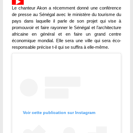
Le chanteur Akon a récemment donné une conférence
de presse au Sénégal avec le ministère du tourisme du
pays dans laquelle il parle de son projet qui vise à
promouvoir et faire rayonner le Sénégal et l’architecture
africaine en général et en faire un grand centre
économique mondial. Elle sera une ville qui sera éco-
responsable précise t-il qui se suffira à elle-même.
Voir cette publication sur Instagram