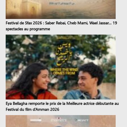
Festival de Sfax 2026 : Saber Rebai, Cheb Mami, Wael Jassar… 19
spectacles au programme
Eya Bellagha remporte le prix de la Meilleure actrice débutante au
Festival du film d’Amman 2026