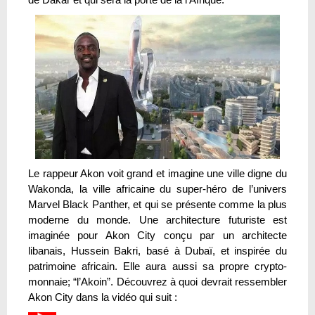
Le rappeur Akon voit grand et imagine une ville digne du
Wakonda, la ville africaine du super-héro de l’univers
Marvel Black Panther, et qui se présente comme la plus
moderne du monde. Une architecture futuriste est
imaginée pour Akon City conçu par un architecte
libanais, Hussein Bakri, basé à Dubaï, et inspirée du
patrimoine africain. Elle aura aussi sa propre crypto-
monnaie; “l’Akoin”. Découvrez à quoi devrait ressembler
Akon City dans la vidéo qui suit :