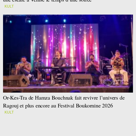
KULT
Or-Kes-Tra de Hamza Bouchnak fait revivre l’univers de
Ragouj et plus encore au Festival Boukornine 2026
KULT