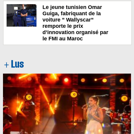
Le jeune tunisien Omar
Guiga, fabriquant de la
voiture ” Wallyscar”
remporte le prix
d’innovation organisé par
le FMI au Maroc