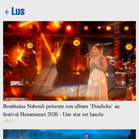
Bouthaina Nabouli présente son album ‘Doulicha’ au
festival Hammamet 2026 : Une star est lancée
KULT