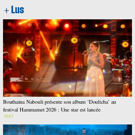
Bouthaina Nabouli présente son album ‘Doulicha’ au
festival Hammamet 2026 : Une star est lancée
KULT