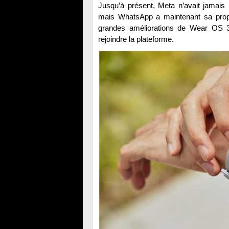
Jusqu’à présent, Meta n’avait jamais 
mais WhatsApp a maintenant sa propre
grandes améliorations de Wear OS 3 e
rejoindre la plateforme.