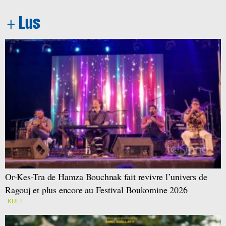
Or-Kes-Tra de Hamza Bouchnak fait revivre l’univers de
Ragouj et plus encore au Festival Boukornine 2026
KULT