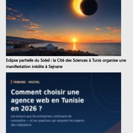
Eclipse partielle du Soleil : la Cité des Sciences à Tunis organise une
manifestation inédite à Sejnane