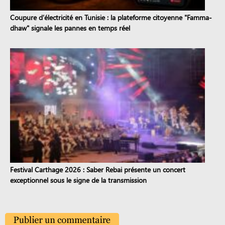
Coupure d’électricité en Tunisie : la plateforme citoyenne "Famma-
dhaw" signale les pannes en temps réel
Festival Carthage 2026 : Saber Rebai présente un concert
exceptionnel sous le signe de la transmission