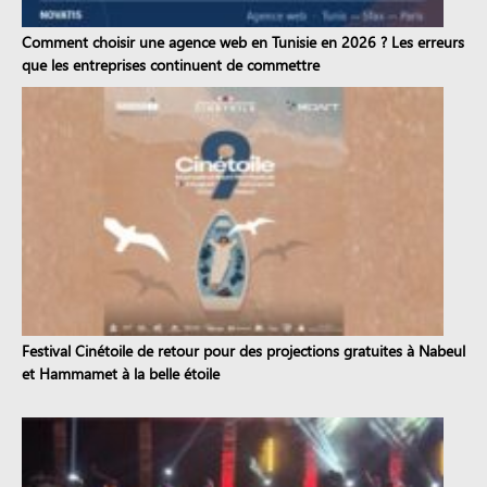
Comment choisir une agence web en Tunisie en 2026 ? Les erreurs
que les entreprises continuent de commettre
Festival Cinétoile de retour pour des projections gratuites à Nabeul
et Hammamet à la belle étoile