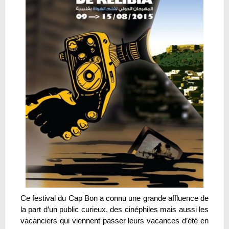
Ce festival du Cap Bon a connu une grande affluence de
la part d’un public curieux, des cinéphiles mais aussi les
vacanciers qui viennent passer leurs vacances d’été en