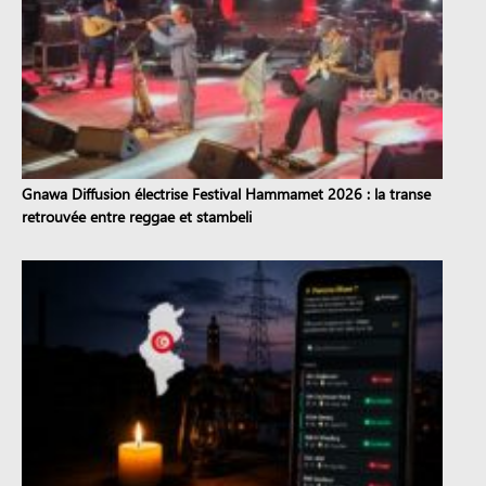
Gnawa Diffusion électrise Festival Hammamet 2026 : la transe
retrouvée entre reggae et stambeli