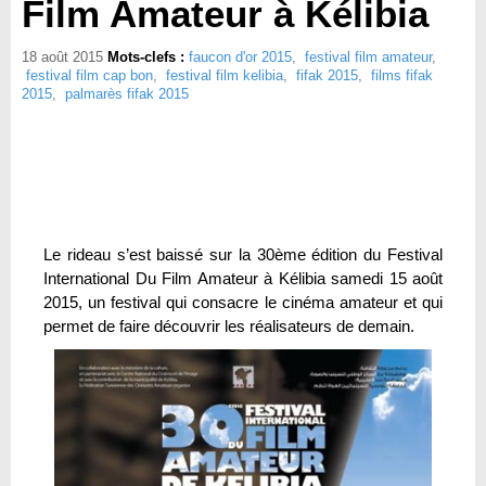
Film Amateur à Kélibia
18 août 2015
Mots-clefs :
faucon d'or 2015
,
festival film amateur
,
festival film cap bon
,
festival film kelibia
,
fifak 2015
,
films fifak
2015
,
palmarès fifak 2015
Le rideau s’est baissé sur la 30ème édition du Festival
International Du Film Amateur à Kélibia samedi 15 août
2015, un festival qui consacre le cinéma amateur et qui
permet de faire découvrir les réalisateurs de demain.