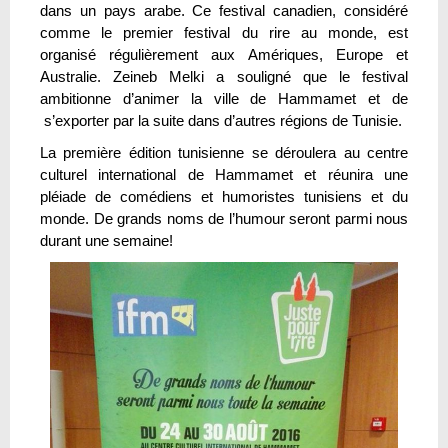
dans un pays arabe. Ce festival canadien, considéré
comme le premier festival du rire au monde, est
organisé régulièrement aux Amériques, Europe et
Australie. Zeineb Melki a souligné que le festival
ambitionne d’animer la ville de Hammamet et de
s’exporter par la suite dans d’autres régions de Tunisie.
La première édition tunisienne se déroulera au centre
culturel international de Hammamet et réunira une
pléiade de comédiens et humoristes tunisiens et du
monde. De grands noms de l’humour seront parmi nous
durant une semaine!