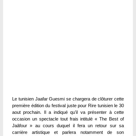
Le tunisien Jaafar Guesmi se chargera de clôturer cette
première édition du festival juste pour Rire tunisien le 30
aout prochain. Il a indiqué qu’il va présenter à cette
occasion un spectacle tout frais intitulé « The Best of
Jaâfour » au cours duquel il fera un retour sur sa
carrière artistique et parlera notamment de son