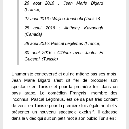
26 aout 2016 : Jean Marie Bigard
(France)
27 aout 2016 : Wajiha Jendoubi (Tunisie)
28 aout 2016 : Anthony Kavanagh
(Canada)
29 aout 2016: Pascal Légitimus (France)
30 aout 2016 : Clôture avec Jaafer El
Guesmi (Tunisie)
L’humoriste controversé et qui ne mâche pas ses mots,
Jean Marie Bigard s’est dit fier de proposer son
spectacle en Tunisie et pour la première fois dans un
pays arabe. Le comédien Français, membre des
inconnus, Pascal Légitimus, est de sa part très content
de venir en Tunisie pour la première fois également et y
présenter un nouveau spectacle exclusif. Il adresse
dans la vidéo qui suit un petit mot à son public Tunisien :