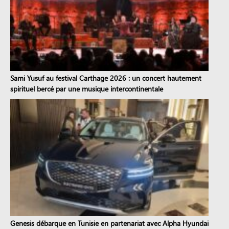
Sami Yusuf au festival Carthage 2026 : un concert hautement
spirituel bercé par une musique intercontinentale
Genesis débarque en Tunisie en partenariat avec Alpha Hyundai