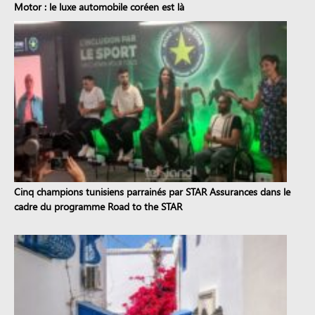
Motor : le luxe automobile coréen est là
Cinq champions tunisiens parrainés par STAR Assurances dans le
cadre du programme Road to the STAR