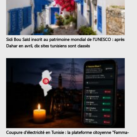
Sidi Bou Saïd inscrit au patrimoine mondial de l'UNESCO : après
Dahar en avril, dix sites tunisiens sont classés
Coupure d’électricité en Tunisie : la plateforme citoyenne "Famma-