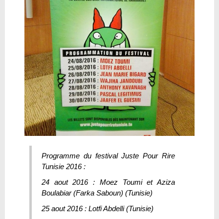
Programme du festival Juste Pour Rire
Tunisie 2016 :
24 aout 2016 : Moez Toumi et Aziza
Boulabiar (Farka Saboun) (Tunisie)
25 aout 2016 : Lotfi Abdelli (Tunisie)