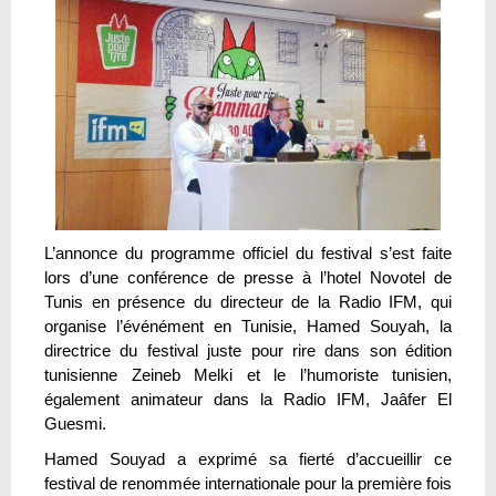
L’annonce du programme officiel du festival s’est faite
lors d’une conférence de presse à l’hotel Novotel de
Tunis en présence du directeur de la Radio IFM, qui
organise l’événément en Tunisie, Hamed Souyah, la
directrice du festival juste pour rire dans son édition
tunisienne Zeineb Melki et le l’humoriste tunisien,
également animateur dans la Radio IFM, Jaâfer El
Guesmi.
Hamed Souyad a exprimé sa fierté d’accueillir ce
festival de renommée internationale pour la première fois