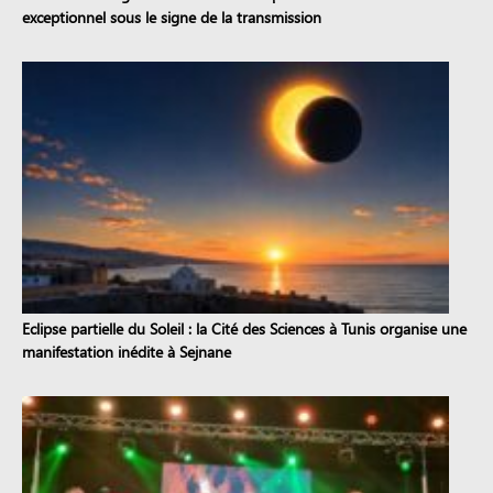
exceptionnel sous le signe de la transmission
Eclipse partielle du Soleil : la Cité des Sciences à Tunis organise une
manifestation inédite à Sejnane