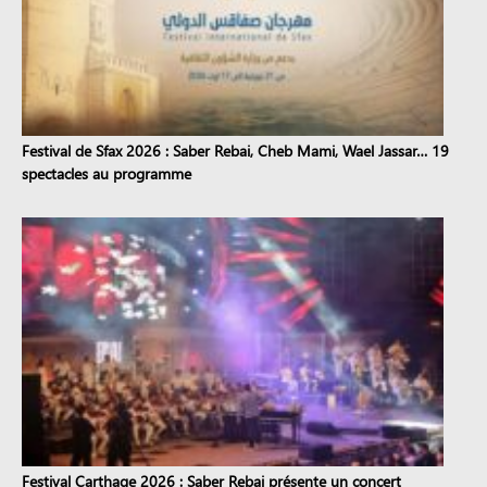
Festival de Sfax 2026 : Saber Rebai, Cheb Mami, Wael Jassar… 19
spectacles au programme
Festival Carthage 2026 : Saber Rebai présente un concert