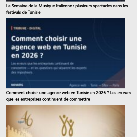
La Semaine de la Musique Italienne : plusieurs spectacles dans les
festivals de Tunisie
Comment choisir une agence web en Tunisie en 2026 ? Les erreurs
que les entreprises continuent de commettre