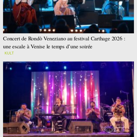
Concert de Rondò Veneziano au festival Carthage 2026 :
une escale à Venise le temps d’une soirée
KULT