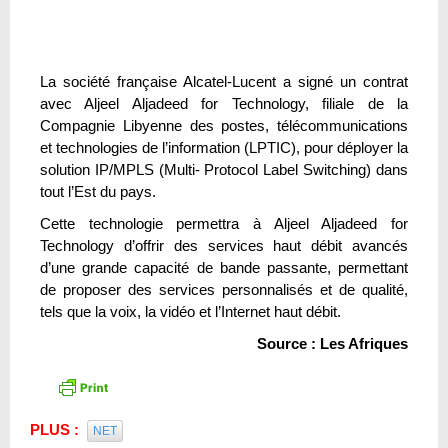
La société française Alcatel-Lucent a signé un contrat
avec Aljeel Aljadeed for Technology, filiale de la
Compagnie Libyenne des postes, télécommunications
et technologies de l’information (LPTIC), pour déployer la
solution IP/MPLS (Multi- Protocol Label Switching) dans
tout l’Est du pays.
Cette technologie permettra à Aljeel Aljadeed for
Technology d’offrir des services haut débit avancés
d’une grande capacité de bande passante, permettant
de proposer des services personnalisés et de qualité,
tels que la voix, la vidéo et l’Internet haut débit.
Source : Les Afriques
PLUS :
NET