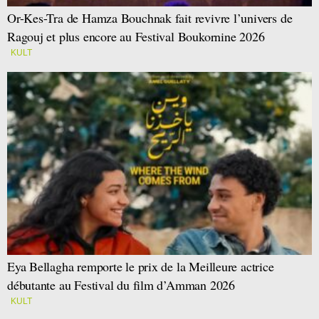
Or-Kes-Tra de Hamza Bouchnak fait revivre l’univers de
Ragouj et plus encore au Festival Boukornine 2026
KULT
Eya Bellagha remporte le prix de la Meilleure actrice
débutante au Festival du film d’Amman 2026
KULT