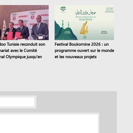
oo Tunisie reconduit son
Festival Boukornine 2026 : un
nariat avec le Comité
programme ouvert sur le monde
nal Olympique jusqu'en
et les nouveaux projets
artistiques