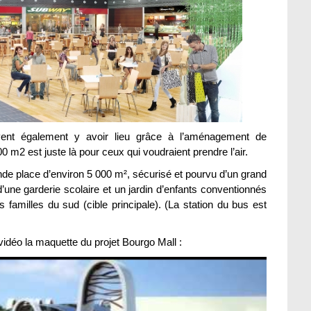
ent également y avoir lieu grâce à l’aménagement de
m2 est juste là pour ceux qui voudraient prendre l’air.
de place d’environ 5 000 m², sécurisé et pourvu d’un grand
’une garderie scolaire et un jardin d’enfants conventionnés
familles du sud (cible principale). (La station du bus est
déo la maquette du projet Bourgo Mall :