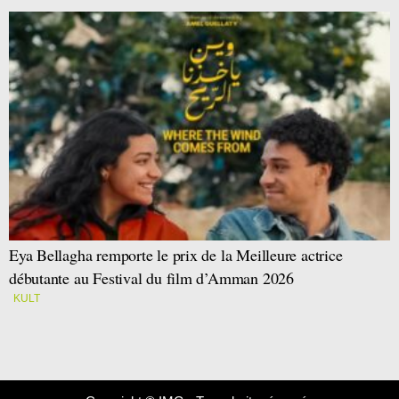
Eya Bellagha remporte le prix de la Meilleure actrice
débutante au Festival du film d’Amman 2026
KULT