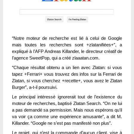
“Notre moteur de recherche est lié à celui de Google
mais toutes les recherches sont +zlatanifiées+”, a
expliqué à l’AFP Andreas Killander, le directeur créatif de
l’agence SweetPop, qui a créé zlaaatan.com.
“Chaque résultat obtenu a un lien avec Zlatan: si vous
tapez +Ferrari+ vous trouvez des infos sur la Ferrari de
Zlatan, si vous cherchez +recette+, vous avez le Zlatan
Burger”, a-t-il poursuivi.
Le principal intéressé ignorerait tout de l’existence du
moteur de recherches, baptisé Zlatan Search. “On ne lui
a pas demandé sa permission. Mais nous espérons qu’il
va voir ça comme une expérience amusante”, a dit M.
Killander. “Google ne s’est pas manifesté non plus”.
Le projet, qui n’est la commande d’aucun client, vise à