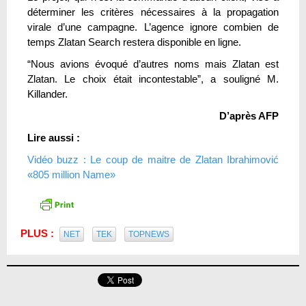
déterminer les critères nécessaires à la propagation
virale d’une campagne. L’agence ignore combien de
temps Zlatan Search restera disponible en ligne.
“Nous avions évoqué d’autres noms mais Zlatan est
Zlatan. Le choix était incontestable”, a souligné M.
Killander.
D’après AFP
Lire aussi :
Vidéo buzz : Le coup de maitre de Zlatan Ibrahimović
«805 million Name»
PLUS :
NET
TEK
TOPNEWS