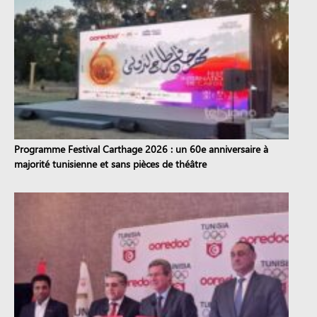
Programme Festival Carthage 2026 : un 60e anniversaire à
majorité tunisienne et sans pièces de théâtre