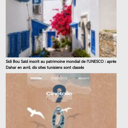
Sidi Bou Saïd inscrit au patrimoine mondial de l'UNESCO : après
Dahar en avril, dix sites tunisiens sont classés