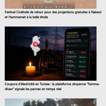
Festival Cinétoile de retour pour des projections gratuites à Nabeul
et Hammamet à la belle étoile
Coupure d’électricité en Tunisie : la plateforme citoyenne "Famma-
dhaw" signale les pannes en temps réel