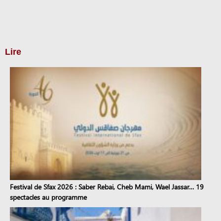
Lire
Festival de Sfax 2026 : Saber Rebai, Cheb Mami, Wael Jassar… 19
spectacles au programme