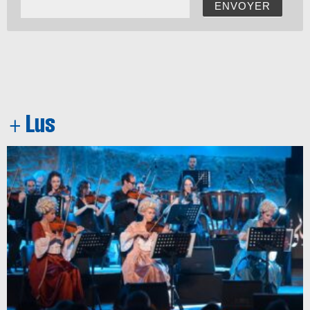
ENVOYER