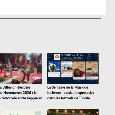
 Diffusion électrise
La Semaine de la Musique
val Hammamet 2026 : la
Italienne : plusieurs spectacles
e retrouvée entre reggae et
dans les festivals de Tunisie
eli