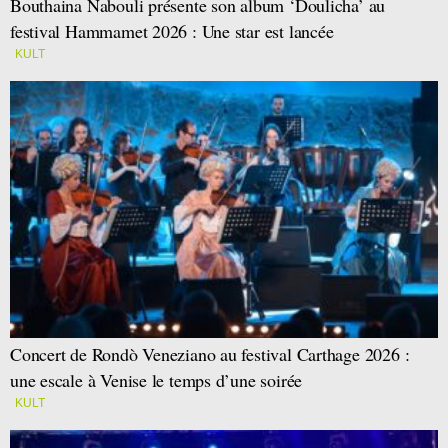
Bouthaina Nabouli présente son album ‘Doulicha’ au
festival Hammamet 2026 : Une star est lancée
KULT
Concert de Rondò Veneziano au festival Carthage 2026 :
une escale à Venise le temps d’une soirée
KULT