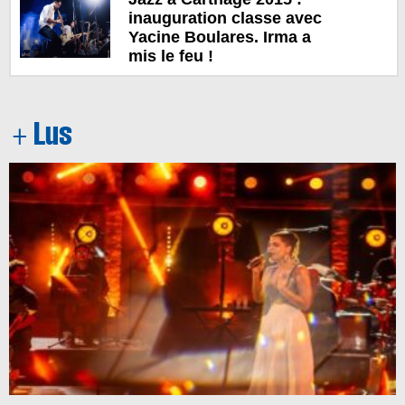
inauguration classe avec
Yacine Boulares. Irma a
mis le feu !