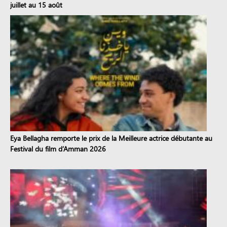
juillet au 15 août
Eya Bellagha remporte le prix de la Meilleure actrice débutante au
Festival du film d’Amman 2026