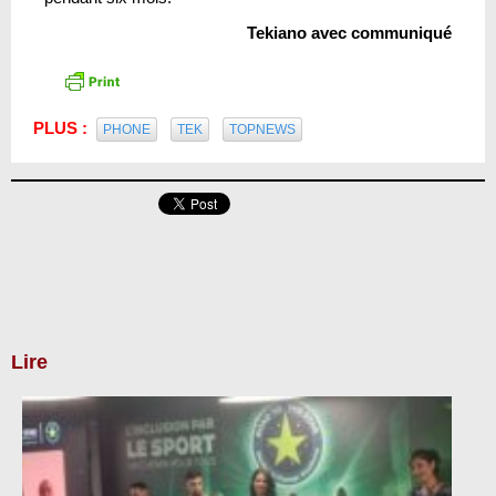
Tekiano avec communiqué
PLUS :
PHONE
TEK
TOPNEWS
Lire