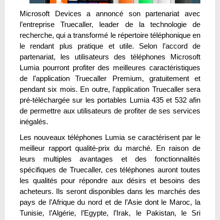
Microsoft Devices a annoncé son partenariat avec
l’entreprise Truecaller, leader de la technologie de
recherche, qui a transformé le répertoire téléphonique en
le rendant plus pratique et utile. Selon l’accord de
partenariat, les utilisateurs des téléphones Microsoft
Lumia pourront profiter des meilleures caractéristiques
de l’application Truecaller Premium, gratuitement et
pendant six mois. En outre, l’application Truecaller sera
pré-téléchargée sur les portables Lumia 435 et 532 afin
de permettre aux utilisateurs de profiter de ses services
inégalés.
Les nouveaux téléphones Lumia se caractérisent par le
meilleur rapport qualité-prix du marché. En raison de
leurs multiples avantages et des fonctionnalités
spécifiques de Truecaller, ces téléphones auront toutes
les qualités pour répondre aux désirs et besoins des
acheteurs. Ils seront disponibles dans les marchés des
pays de l’Afrique du nord et de l’Asie dont le Maroc, la
Tunisie, l’Algérie, l’Egypte, l’Irak, le Pakistan, le Sri