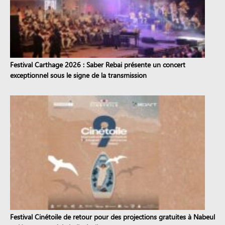
Festival Carthage 2026 : Saber Rebai présente un concert
exceptionnel sous le signe de la transmission
Festival Cinétoile de retour pour des projections gratuites à Nabeul