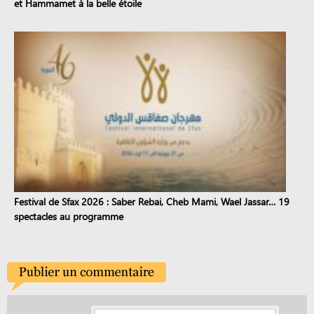
et Hammamet à la belle étoile
Festival de Sfax 2026 : Saber Rebai, Cheb Mami, Wael Jassar… 19
spectacles au programme