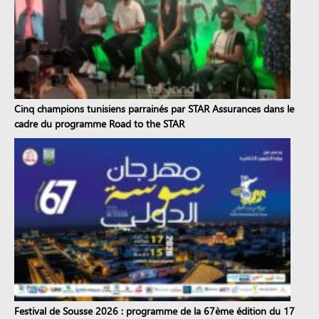
Cinq champions tunisiens parrainés par STAR Assurances dans le
cadre du programme Road to the STAR
Festival de Sousse 2026 : programme de la 67ème édition du 17