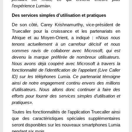
l’expérience Lumia».
Des services simples d’utilisation et pratiques
De son côté, Carey Krishnamurthy, vice-président de
Truecaller pour la croissance et les partenariats en
Afrique et au Moyen-Orient, a indiqué :
«Nous nous
tenons actuellement à un carrefour décisif et nous
sommes ravis de collaborer avec Microsoft, qui est
devenu la marque préférée de nombreux utilisateurs.
Nous avons déjà coopéré avec Microsoft à travers la
fonctionnalité de l’identification de l’appelant (Live Caller
ID) sur les téléphones Lumia. Ce partenariat témoigne
ainsi de notre engagement continu envers des millions
d’utilisateurs. Nous allons donc continuer à faire des
efforts pour fournir des services simples d’utilisation et
pratiques».
Toutes les fonctionnalités de l’application Truecaller ainsi
que des caractéristiques spéciales supplémentaires
seront disponibles sur les nouveaux smartphones Lumia
pendant six mois.