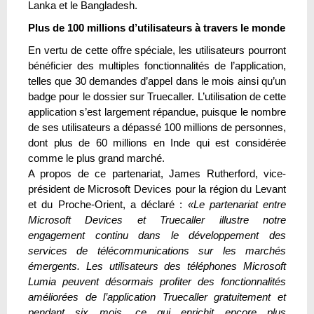
Lanka et le Bangladesh.
Plus de 100 millions d’utilisateurs à travers le monde
En vertu de cette offre spéciale, les utilisateurs pourront
bénéficier des multiples fonctionnalités de l’application,
telles que 30 demandes d’appel dans le mois ainsi qu’un
badge pour le dossier sur Truecaller. L’utilisation de cette
application s’est largement répandue, puisque le nombre
de ses utilisateurs a dépassé 100 millions de personnes,
dont plus de 60 millions en Inde qui est considérée
comme le plus grand marché.
A propos de ce partenariat, James Rutherford, vice-
président de Microsoft Devices pour la région du Levant
et du Proche-Orient, a déclaré :
«Le partenariat entre
Microsoft Devices et Truecaller illustre notre
engagement continu dans le développement des
services de télécommunications sur les marchés
émergents. Les utilisateurs des téléphones Microsoft
Lumia peuvent désormais profiter des fonctionnalités
améliorées de l’application Truecaller gratuitement et
pendant six mois, ce qui enrichit encore plus