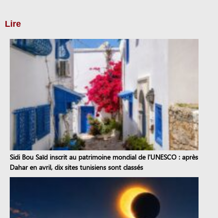
Lire
Sidi Bou Saïd inscrit au patrimoine mondial de l'UNESCO : après
Dahar en avril, dix sites tunisiens sont classés