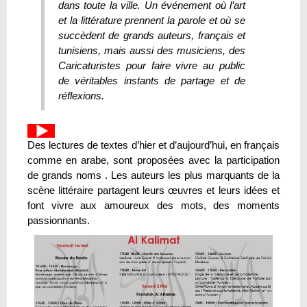
dans toute la ville. Un événement où l’art
et la littérature prennent la parole et où se
succèdent de grands auteurs, français et
tunisiens, mais aussi des musiciens, des
Caricaturistes pour faire vivre au public
de véritables instants de partage et de
réflexions.
Des lectures de textes d’hier et d’aujourd’hui, en français
comme en arabe, sont proposées avec la participation
de grands noms . Les auteurs les plus marquants de la
scène littéraire partagent leurs œuvres et leurs idées et
font vivre aux amoureux des mots, des moments
passionnants.