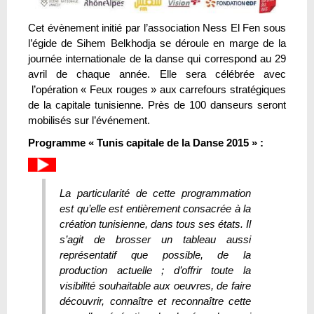
Cet évènement initié par l’association Ness El Fen sous
l’égide de Sihem Belkhodja se déroule en marge de la
journée internationale de la danse qui correspond au 29
avril de chaque année. Elle sera célébrée avec
l’opération « Feux rouges » aux carrefours stratégiques
de la capitale tunisienne. Près de 100 danseurs seront
mobilisés sur l’événement.
Programme « Tunis capitale de la Danse 2015 » :
La particularité de cette programmation
est qu’elle est entièrement consacrée à la
création tunisienne, dans tous ses états. Il
s’agit de brosser un tableau aussi
représentatif que possible, de la
production actuelle ; d’offrir toute la
visibilité souhaitable aux oeuvres, de faire
découvrir, connaître et reconnaître cette