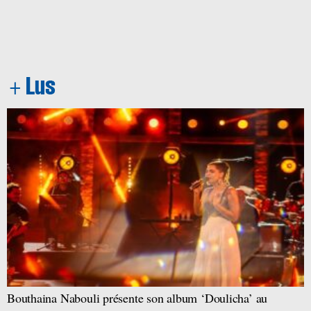
Bouthaina Nabouli présente son album ‘Doulicha’ au