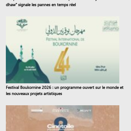
dhaw" signale les pannes en temps réel
Festival Boukornine 2026 : un programme ouvert sur le monde et
les nouveaux projets artistiques