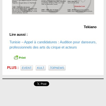
Tekiano
Lire aussi :
Tunisie – Appel à candidatures : Audition pour danseurs,
professionnels des arts du cirque et acteurs
PLUS :
EVENT
KULT
TOPNEWS