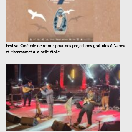
Festival Cinétoile de retour pour des projections gratuites à Nabeul
et Hammamet à la belle étoile