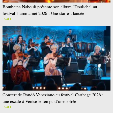
Bouthaina Nabouli présente son album ‘Doulicha’ au
festival Hammamet 2026 : Une star est lancée
KULT
Concert de Rondò Veneziano au festival Carthage 2026 :
une escale à Venise le temps d’une soirée
KULT