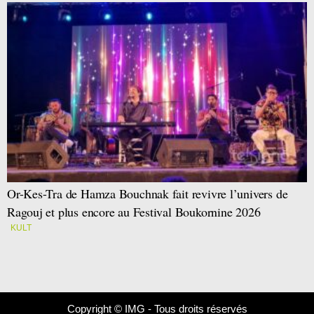
Or-Kes-Tra de Hamza Bouchnak fait revivre l’univers de
Ragouj et plus encore au Festival Boukornine 2026
KULT
Copyright © IMG - Tous droits réservés