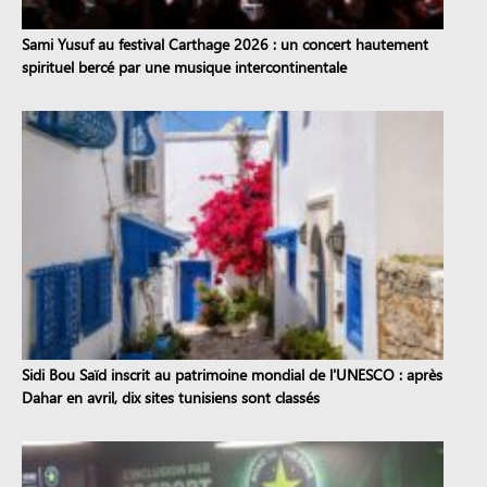
Sami Yusuf au festival Carthage 2026 : un concert hautement
spirituel bercé par une musique intercontinentale
Sidi Bou Saïd inscrit au patrimoine mondial de l'UNESCO : après
Dahar en avril, dix sites tunisiens sont classés