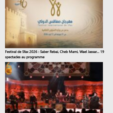
Festival de Sfax 2026 : Saber Rebai, Cheb Mami, Wael Jassar… 19
spectacles au programme