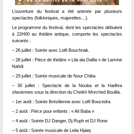
L’ouverture du festival a été animée par plusieurs
spectacles (folkloriques, majorettes…).
Le programme du festival, dont les spectacles débutent
à 22H00 au théâtre antique, comporte les spectacles
suivants :
– 26 juillet : Soirée avec Lotfi Bouchnak.
– 28 juillet : Pièce de théâtre « Lila ala Dalila » de Lamine
Nahdi
– 29 juillet : Soirée musicale de Nour Chiba
– 30 juillet : Spectacle de la Nouba et la Hadhra
sfaxiennes sous la direction du Cheikh Morched Boulila.
– 1er août : Soirée Brésilienne avec Lotfi Boucedra
– 2 août : Pièce pour enfants : « Ali Baba »
– 4 août : Soirée DJ Danger, Dj Ruph et DJ Rone
– 5 août : Soirée musicale de Leila Hjaiej