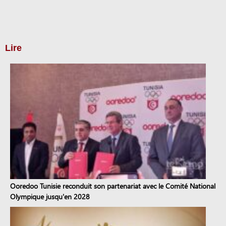
Lire
Ooredoo Tunisie reconduit son partenariat avec le Comité National
Olympique jusqu'en 2028