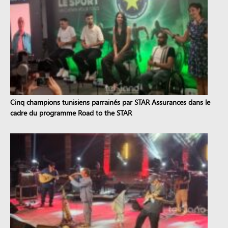
Cinq champions tunisiens parrainés par STAR Assurances dans le
cadre du programme Road to the STAR