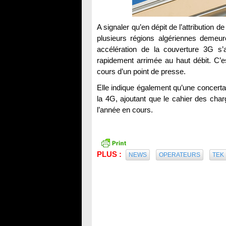
A signaler qu’en dépit de l’attribution
plusieurs régions algériennes demeur
accélération de la couverture 3G s’a
rapidement arrimée au haut débit. C’e
cours d’un point de presse.
Elle indique également qu’une concerta
la 4G, ajoutant que le cahier des char
l’année en cours.
PLUS :
NEWS
OPERATEURS
TEK