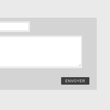
ENVOYER