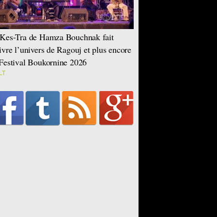
Kes-Tra de Hamza Bouchnak fait
ivre l’univers de Ragouj et plus encore
Festival Boukornine 2026
LT