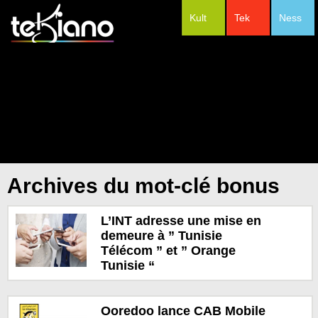
Kult
Tek
Ness
#Festivals
Archives du mot-clé bonus
L’INT adresse une mise en
demeure à ” Tunisie
Télécom ” et ” Orange
Tunisie “
Ooredoo lance CAB Mobile