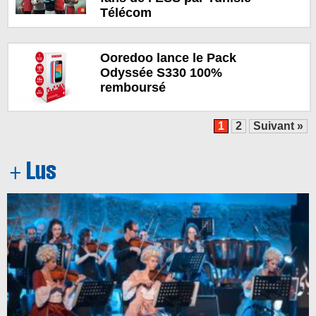
Télécom
Ooredoo lance le Pack
Odyssée S330 100%
remboursé
1
2
Suivant »