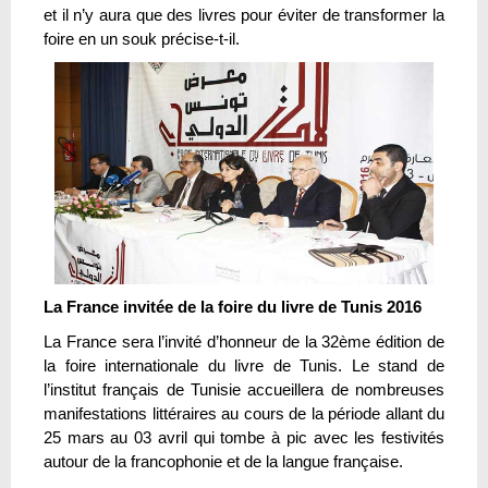
et il n’y aura que des livres pour éviter de transformer la
foire en un souk précise-t-il.
La France invitée de la foire du livre de Tunis 2016
La France sera l’invité d’honneur de la 32ème édition de
la foire internationale du livre de Tunis. Le stand de
l’institut français de Tunisie accueillera de nombreuses
manifestations littéraires au cours de la période allant du
25 mars au 03 avril qui tombe à pic avec les festivités
autour de la francophonie et de la langue française.