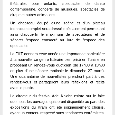
théâtrales pour enfants, spectacles de danse
contemporaine, concerts de musiques, spectacles de
cirque et autres animations.
Un chapiteau équipé d’une scène et d’un plateau
technique complet sera dressé spécialement permettant
ainsi d’accueillir le maximum de spectateurs et de
séparer l’espace consacré au livre de l’espace des
spectacles.
La FILT donnera cette année une importance particulière
à la nouvelle, ce genre littéraire bien prisé en Tunisie en
proposant un rendez-vous quotidien (de 17h00 à 19h30
en plus d’une séance matinale le dimanche 27 mars).
Une quarantaine de nouvellistes prendront part à ces
rendez-vous et partageront leurs réflexions et récits
avec le public.
Le directeur du festival Adel Khidhr insiste sur le faite
que tous les ouvrages qui seront disponible au parc des
expositions du Kram ont été soigneusement choisis,
ayant un contenu respecté sans tendances extrémistes