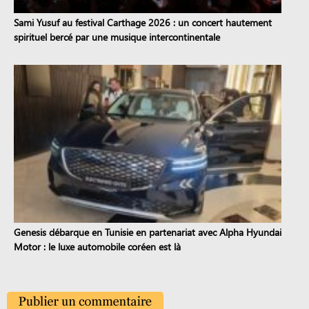
Sami Yusuf au festival Carthage 2026 : un concert hautement
spirituel bercé par une musique intercontinentale
Genesis débarque en Tunisie en partenariat avec Alpha Hyundai
Motor : le luxe automobile coréen est là