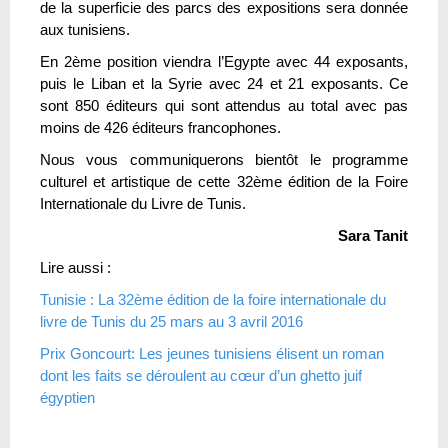
de la superficie des parcs des expositions sera donnée
aux tunisiens.
En 2ème position viendra l’Egypte avec 44 exposants,
puis le Liban et la Syrie avec 24 et 21 exposants. Ce
sont 850 éditeurs qui sont attendus au total avec pas
moins de 426 éditeurs francophones.
Nous vous communiquerons bientôt le programme
culturel et artistique de cette 32ème édition de la Foire
Internationale du Livre de Tunis.
Sara Tanit
Lire aussi :
Tunisie : La 32ème édition de la foire internationale du
livre de Tunis du 25 mars au 3 avril 2016
Prix Goncourt: Les jeunes tunisiens élisent un roman
dont les faits se déroulent au cœur d’un ghetto juif
égyptien