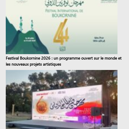
Festival Boukornine 2026 : un programme ouvert sur le monde et
les nouveaux projets artistiques