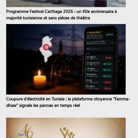
Programme Festival Carthage 2026 : un 60e anniversaire à
majorité tunisienne et sans pièces de théâtre
Coupure d’électricité en Tunisie : la plateforme citoyenne "Famma-
dhaw" signale les pannes en temps réel