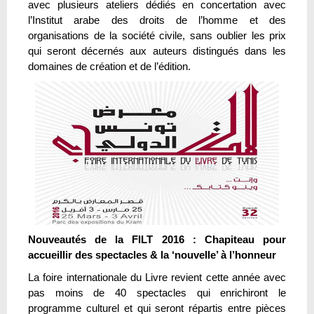
avec plusieurs ateliers dédiés en concertation avec
l’Institut arabe des droits de l’homme et des
organisations de la société civile, sans oublier les prix
qui seront décernés aux auteurs distingués dans les
domaines de création et de l’édition.
Nouveautés de la FILT 2016 : Chapiteau pour
accueillir des spectacles & la ‘nouvelle’ à l’honneur
La foire internationale du Livre revient cette année avec
pas moins de 40 spectacles qui enrichiront le
programme culturel et qui seront répartis entre pièces