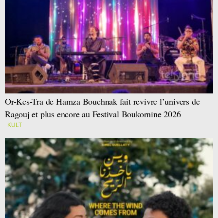
Or-Kes-Tra de Hamza Bouchnak fait revivre l’univers de
Ragouj et plus encore au Festival Boukornine 2026
KULT