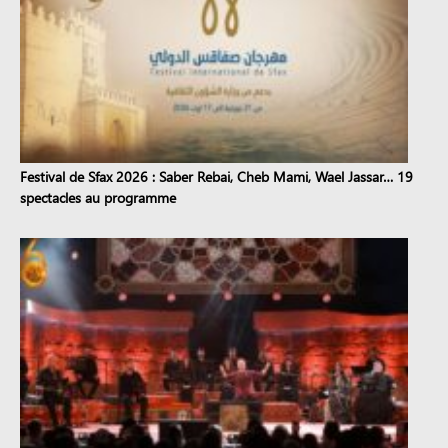
Festival de Sfax 2026 : Saber Rebai, Cheb Mami, Wael Jassar… 19
spectacles au programme