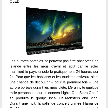
OLED.
Les aurores boréales ne peuvent pas être observées en
Islande entre les mois d’avril et août car le soleil
maintient le pays ensoleillé pratiquement 24 heures sur
24. Pour que les habitants et les touristes estivaux aient
une chance de découvrir – pour la première fois – une
aurore boréale durant les mois d’été, LG a invité quelque
mille personnes pour un concert Lights Out, Stars On où
se produira le groupe local Of Monsters and Men.
Durant une nuit, la salle de concert primée Harpa de