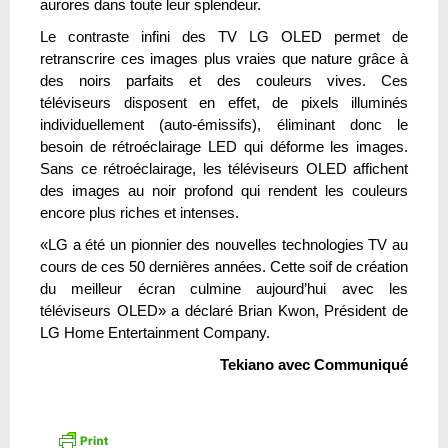
aurores dans toute leur splendeur.
Le contraste infini des TV LG OLED permet de
retranscrire ces images plus vraies que nature grâce à
des noirs parfaits et des couleurs vives. Ces
téléviseurs disposent en effet, de pixels illuminés
individuellement (auto-émissifs), éliminant donc le
besoin de rétroéclairage LED qui déforme les images.
Sans ce rétroéclairage, les téléviseurs OLED affichent
des images au noir profond qui rendent les couleurs
encore plus riches et intenses.
«LG a été un pionnier des nouvelles technologies TV au
cours de ces 50 dernières années. Cette soif de création
du meilleur écran culmine aujourd’hui avec les
téléviseurs OLED» a déclaré Brian Kwon, Président de
LG Home Entertainment Company.
Tekiano avec Communiqué