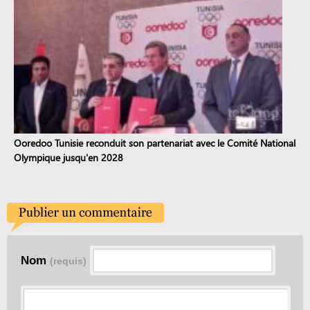
Ooredoo Tunisie reconduit son partenariat avec le Comité National
Olympique jusqu'en 2028
Nom
(requis)