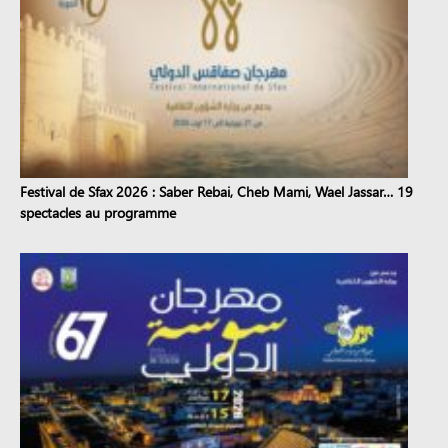
Festival de Sfax 2026 : Saber Rebai, Cheb Mami, Wael Jassar… 19
spectacles au programme