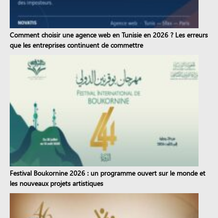
Comment choisir une agence web en Tunisie en 2026 ? Les erreurs
que les entreprises continuent de commettre
Festival Boukornine 2026 : un programme ouvert sur le monde et
les nouveaux projets artistiques