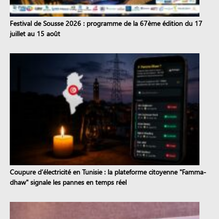
Festival de Sousse 2026 : programme de la 67ème édition du 17
juillet au 15 août
Coupure d’électricité en Tunisie : la plateforme citoyenne "Famma-
dhaw" signale les pannes en temps réel